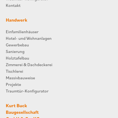
Kontakt
Handwerk
Einfamilienhäuser
Hotel- und Wohnanlagen
Gewerbebau
Sanierung
Holztafelbau
Zimmerei & Dachdeckerei
Tischlerei
Massivbauweise
Projekte
Traumtür-Konfigurator
Kurt Buck
Baugesellschaft