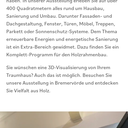
haben. In unserer Ausstellung erleben Sie auf über
400 Quadratmetern alles rund um Hausbau,
Sanierung und Umbau. Darunter Fassaden- und
Dachgestaltung, Fenster, Türen, Möbel, Treppen,
Parkett oder Sonnenschutz-Systeme. Dem Thema
erneuerbare Energien und energetische Sanierung
ist ein Extra-Bereich gewidmet. Dazu finden Sie ein
Komplett-Programm für den Holzrahmenbau.
Sie wünschen eine 3D-Visualisierung von Ihrem
Traumhaus? Auch das ist möglich. Besuchen Sie
unsere Ausstellung in Bremervörde und entdecken
Sie Vielfalt aus Holz.