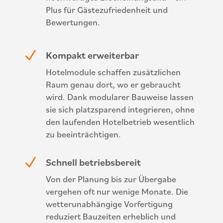
Plus für Gästezufriedenheit und
Bewertungen.
N
Kompakt erweiterbar
Hotelmodule schaffen zusätzlichen
Raum genau dort, wo er gebraucht
wird. Dank modularer Bauweise lassen
sie sich platzsparend integrieren, ohne
den laufenden Hotelbetrieb wesentlich
zu beeinträchtigen.
N
Schnell betriebsbereit
Von der Planung bis zur Übergabe
vergehen oft nur wenige Monate. Die
wetterunabhängige Vorfertigung
reduziert Bauzeiten erheblich und