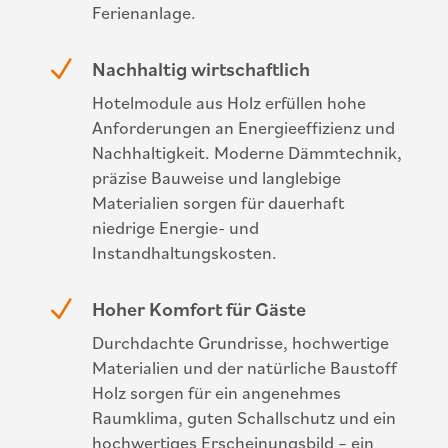
Ferienanlage.
N
Nachhaltig wirtschaftlich
Hotelmodule aus Holz erfüllen hohe
Anforderungen an Energieeffizienz und
Nachhaltigkeit. Moderne Dämmtechnik,
präzise Bauweise und langlebige
Materialien sorgen für dauerhaft
niedrige Energie- und
Instandhaltungskosten.
N
Hoher Komfort für Gäste
Durchdachte Grundrisse, hochwertige
Materialien und der natürliche Baustoff
Holz sorgen für ein angenehmes
Raumklima, guten Schallschutz und ein
hochwertiges Erscheinungsbild – ein