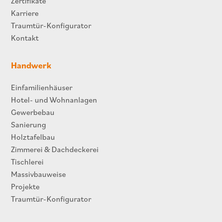
Zertifikate
Karriere
Traumtür-Konfigurator
Kontakt
Handwerk
Einfamilienhäuser
Hotel- und Wohnanlagen
Gewerbebau
Sanierung
Holztafelbau
Zimmerei & Dachdeckerei
Tischlerei
Massivbauweise
Projekte
Traumtür-Konfigurator