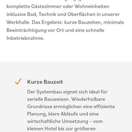
komplette Gästezimmer oder Wohneinheiten
inklusive Bad, Technik und Oberflächen in unserer
Werkhalle. Das Ergebnis: kurze Bauzeiten, minimale
Beeinträchtigung vor Ort und eine schnelle
Inbetriebnahme.
N
Kurze Bauzeit
Der Systembau eignet sich ideal für
serielle Bauweisen. Wiederholbare
Grundrisse ermöglichen eine effiziente
Planung, klare Abläufe und eine
wirtschaftliche Umsetzung – vom
kleinen Hotel bis zur größeren