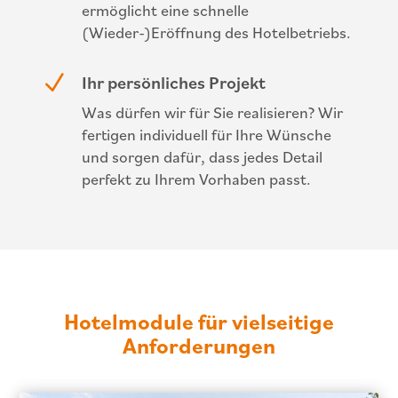
ermöglicht eine schnelle
(Wieder-)Eröffnung des Hotelbetriebs.
N
Ihr persönliches Projekt
Was dürfen wir für Sie realisieren? Wir
fertigen individuell für Ihre Wünsche
und sorgen dafür, dass jedes Detail
perfekt zu Ihrem Vorhaben passt.
Hotelmodule für vielseitige
Anforderungen