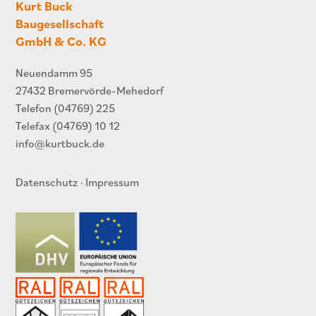
Kurt Buck
Baugesellschaft
GmbH & Co. KG
Neuendamm 95
27432 Bremervörde-Mehedorf
Telefon
(04769) 225
Telefax (04769) 10 12
info@kurtbuck.de
Datenschutz
·
Impressum