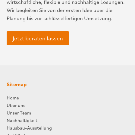
wirtschaftliche, flexible und nachhaltige Lösungen.
Wir begleiten Sie von der ersten Idee über die
Planung bis zur schlüsselfertigen Umsetzung.
Jetzt beraten lassen
Sitemap
Home
Über uns
Unser Team
Nachhaltigkeit
Hausbau-Ausstellung