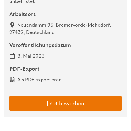
unbefristet
Arbeitsort
Neuendamm 95, Bremervörde-Mehedorf,
27432, Deutschland
Veröffentlichungsdatum
8. Mai 2023
PDF-Export
Als PDF exportieren
Jetzt bewerben