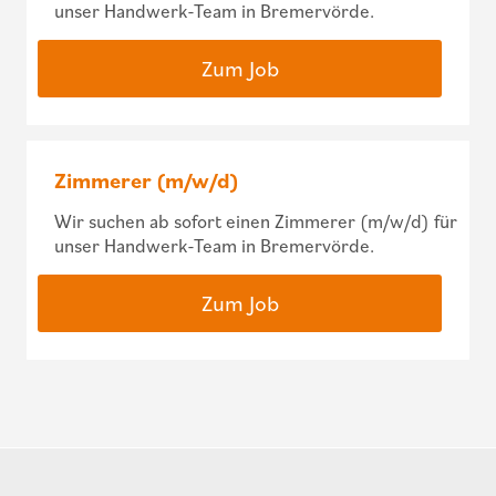
unser Handwerk-Team in Bremervörde.
Zum Job
Zimmerer (m/w/d)
Wir suchen ab sofort einen Zimmerer (m/w/d) für
unser Handwerk-Team in Bremervörde.
Zum Job