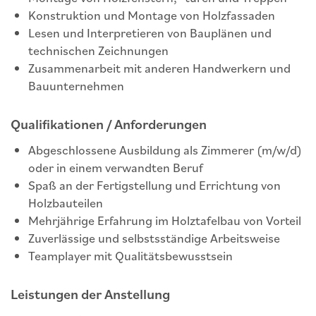
Konstruktion und Montage von Holzfassaden
Lesen und Interpretieren von Bauplänen und
technischen Zeichnungen
Zusammenarbeit mit anderen Handwerkern und
Bauunternehmen
Qualifikationen / Anforderungen
Abgeschlossene Ausbildung als Zimmerer (m/w/d)
oder in einem verwandten Beruf
Spaß an der Fertigstellung und Errichtung von
Holzbauteilen
Mehrjährige Erfahrung im Holztafelbau von Vorteil
Zuverlässige und selbstsständige Arbeitsweise
Teamplayer mit Qualitätsbewusstsein
Leistungen der Anstellung