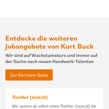
Entdecke die weiteren
Jobangebote von Kurt Buck
Wir sind auf Wachstumskurs und immer auf
der Suche nach neuen Handwerk-Talenten
Zur Karriere-Seite
Tischler (m/w/d)
Wir suchen ab sofort einen Tischler (m/w/d) für