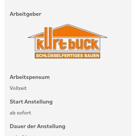
Arbeitgeber
Arbeitspensum
Vollzeit
Start Anstellung
ab sofort
Dauer der Anstellung