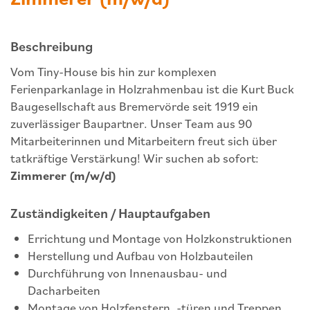
Beschreibung
Vom Tiny-House bis hin zur komplexen
Ferienparkanlage in Holzrahmenbau ist die Kurt Buck
Baugesellschaft aus Bremervörde seit 1919 ein
zuverlässiger Baupartner. Unser Team aus 90
Mitarbeiterinnen und Mitarbeitern freut sich über
tatkräftige Verstärkung! Wir suchen ab sofort:
Zimmerer (m/w/d)
Zuständigkeiten / Hauptaufgaben
Errichtung und Montage von Holzkonstruktionen
Herstellung und Aufbau von Holzbauteilen
Durchführung von Innenausbau- und
Dacharbeiten
Montage von Holzfenstern, -türen und Treppen