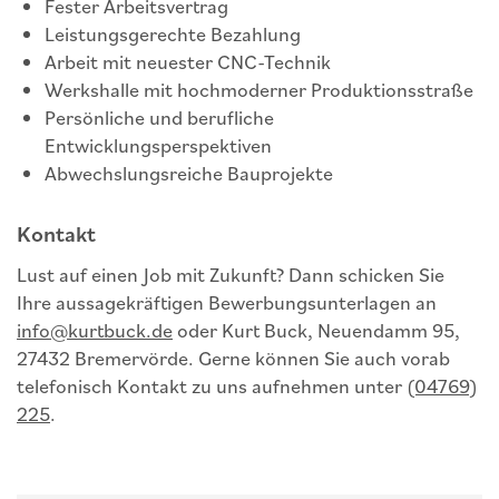
Fester Arbeitsvertrag
Leistungsgerechte Bezahlung
Arbeit mit neuester CNC-Technik
Werkshalle mit hochmoderner Produktionsstraße
Persönliche und berufliche
Entwicklungsperspektiven
Abwechslungsreiche Bauprojekte
Kontakt
Lust auf einen Job mit Zukunft? Dann schicken Sie
Ihre aussagekräftigen Bewerbungsunterlagen an
info@kurtbuck.de
oder Kurt Buck, Neuendamm 95,
27432 Bremervörde. Gerne können Sie auch vorab
telefonisch Kontakt zu uns aufnehmen unter
(04769)
225
.